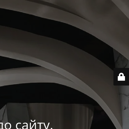
о сайту.